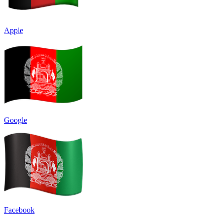
Apple
Google
Facebook