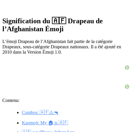
Signification du 🇦🇫 Drapeau de
l’Afghanistan Émoji
L’émoji Drapeau de l’Afghanistan fait partie de la catégorie
Drapeaux, sous-catégorie Drapeaux nationaux. Il a été ajouté en
2010 dans la Version Émoji 1.0.
Contenu:
Combos: 🇦🇫⚠️🔫
Kaomoji: My 🏠 is 🇦🇫