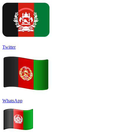
Twitter
WhatsApp