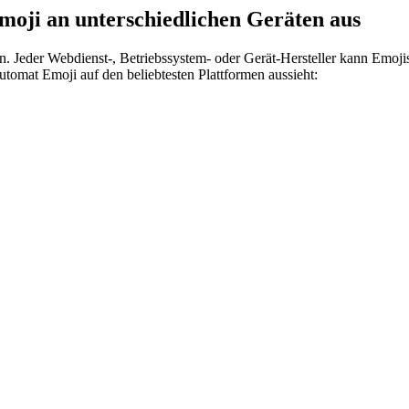
moji an unterschiedlichen Geräten aus
n. Jeder Webdienst-, Betriebssystem- oder Gerät-Hersteller kann Emoj
utomat Emoji auf den beliebtesten Plattformen aussieht: