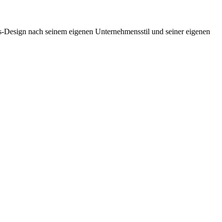
is-Design nach seinem eigenen Unternehmensstil und seiner eigenen