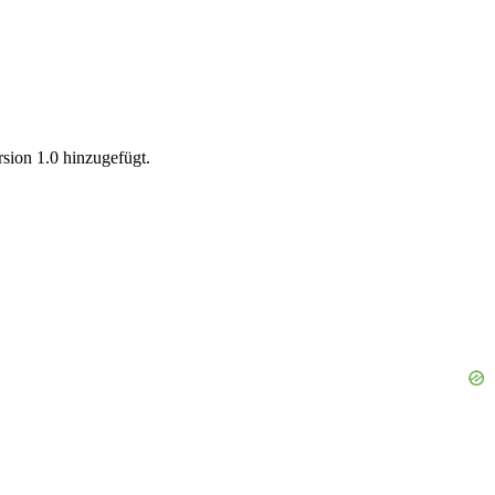
sion 1.0 hinzugefügt.