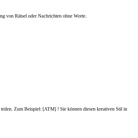
ung von Rätsel oder Nachrichten ohne Worte.
eilen. Zum Beispiel: [ATM] ! Sie können diesen kreativen Stil in