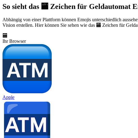
So sieht das 🏧 Zeichen für Geldautomat E
Abhängig von einer Plattform können Emojis unterschiedlich aussehe
Vision erstellen. Hier können Sie sehen wie das 🏧 Zeichen für Gelda
🏧
Ihr Browser
Apple