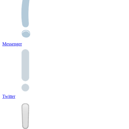
Messenger
Twitter