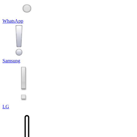
WhatsApp
Samsung
LG