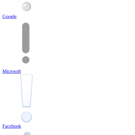
Google
Microsoft
Facebook