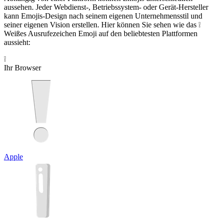
aussehen. Jeder Webdienst-, Betriebssystem- oder Gerät-Hersteller
kann Emojis-Design nach seinem eigenen Unternehmensstil und
seiner eigenen Vision erstellen. Hier können Sie sehen wie das ❕
Weißes Ausrufezeichen Emoji auf den beliebtesten Plattformen
aussieht:
❕
Ihr Browser
Apple