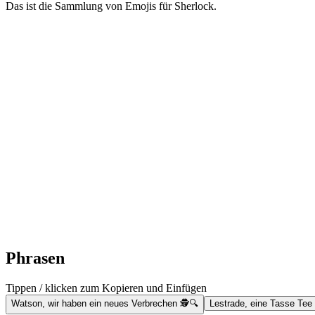
Das ist die Sammlung von Emojis für Sherlock.
Phrasen
Tippen / klicken zum Kopieren und Einfügen
Watson, wir haben ein neues Verbrechen 🕵️🔍
Lestrade, eine Tasse Tee 