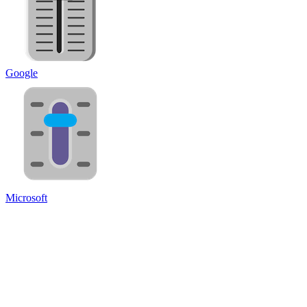
Google
Microsoft