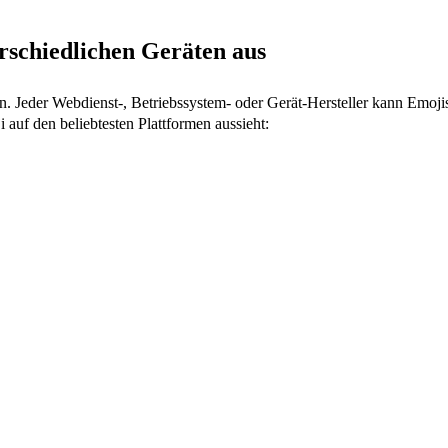
erschiedlichen Geräten aus
n. Jeder Webdienst-, Betriebssystem- oder Gerät-Hersteller kann Emoj
i auf den beliebtesten Plattformen aussieht: