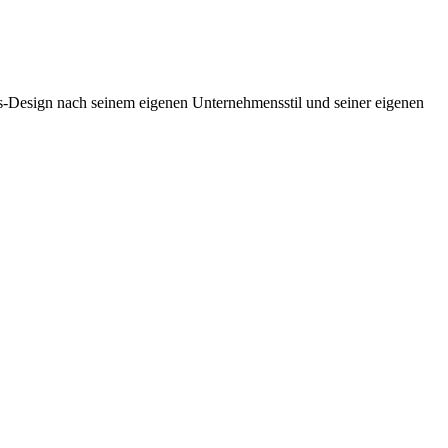
is-Design nach seinem eigenen Unternehmensstil und seiner eigenen