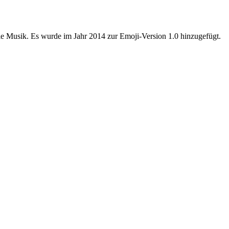
ie Musik. Es wurde im Jahr 2014 zur Emoji-Version 1.0 hinzugefügt.