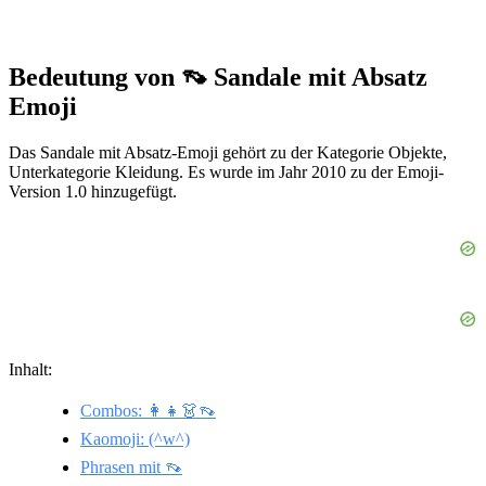
Bedeutung von 👡 Sandale mit Absatz
Emoji
Das Sandale mit Absatz-Emoji gehört zu der Kategorie Objekte,
Unterkategorie Kleidung. Es wurde im Jahr 2010 zu der Emoji-
Version 1.0 hinzugefügt.
Inhalt:
Combos: 👩‍👧👗👡
Kaomoji: (^w^)
Phrasen mit 👡