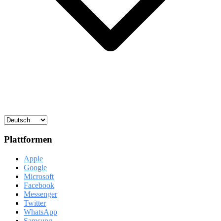
Plattformen
Apple
Google
Microsoft
Facebook
Messenger
Twitter
WhatsApp
Samsung