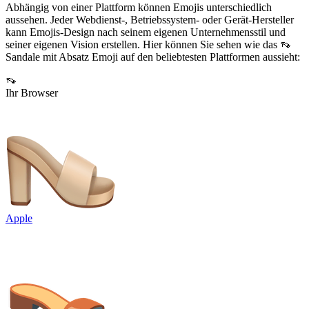
Abhängig von einer Plattform können Emojis unterschiedlich
aussehen. Jeder Webdienst-, Betriebssystem- oder Gerät-Hersteller
kann Emojis-Design nach seinem eigenen Unternehmensstil und
seiner eigenen Vision erstellen. Hier können Sie sehen wie das 👡
Sandale mit Absatz Emoji auf den beliebtesten Plattformen aussieht:
👡
Ihr Browser
Apple