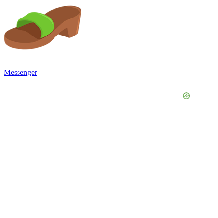
Messenger