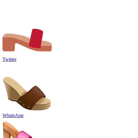
Twitter
WhatsApp