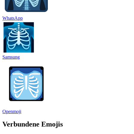
WhatsApp
Samsung
Openmoji
Verbundene Emojis