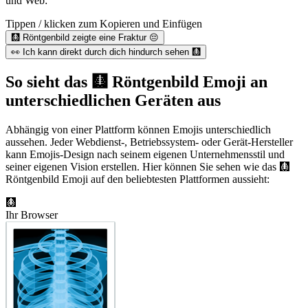
und Web:
Tippen / klicken zum Kopieren und Einfügen
🩻 Röntgenbild zeigte eine Fraktur 😔
👀 Ich kann direkt durch dich hindurch sehen 🩻
So sieht das 🩻 Röntgenbild Emoji an
unterschiedlichen Geräten aus
Abhängig von einer Plattform können Emojis unterschiedlich
aussehen. Jeder Webdienst-, Betriebssystem- oder Gerät-Hersteller
kann Emojis-Design nach seinem eigenen Unternehmensstil und
seiner eigenen Vision erstellen. Hier können Sie sehen wie das 🩻
Röntgenbild Emoji auf den beliebtesten Plattformen aussieht:
🩻
Ihr Browser