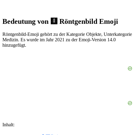
Bedeutung von 🩻 Röntgenbild Emoji
Röntgenbild-Emoji gehört zu der Kategorie Objekte, Unterkategorie
Medizin. Es wurde im Jahr 2021 zu der Emoji-Version 14.0
hinzugefügt.
Inhalt: