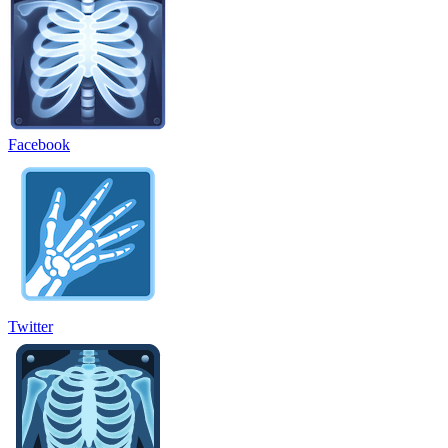
Facebook
Twitter