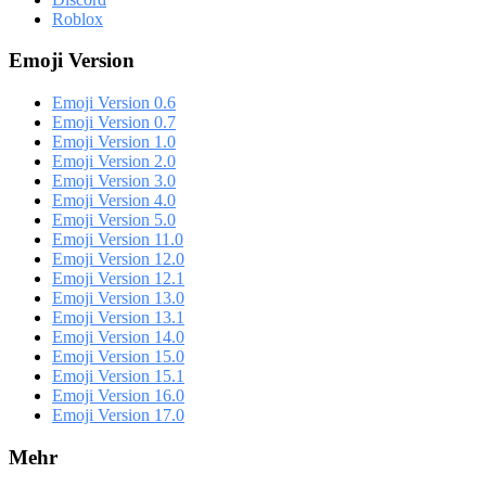
Roblox
Emoji Version
Emoji Version 0.6
Emoji Version 0.7
Emoji Version 1.0
Emoji Version 2.0
Emoji Version 3.0
Emoji Version 4.0
Emoji Version 5.0
Emoji Version 11.0
Emoji Version 12.0
Emoji Version 12.1
Emoji Version 13.0
Emoji Version 13.1
Emoji Version 14.0
Emoji Version 15.0
Emoji Version 15.1
Emoji Version 16.0
Emoji Version 17.0
Mehr