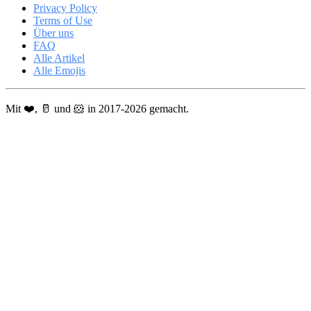
Privacy Policy
Terms of Use
Über uns
FAQ
Alle Artikel
Alle Emojis
Mit ❤️, 🥛 und 🐹 in 2017-2026 gemacht.