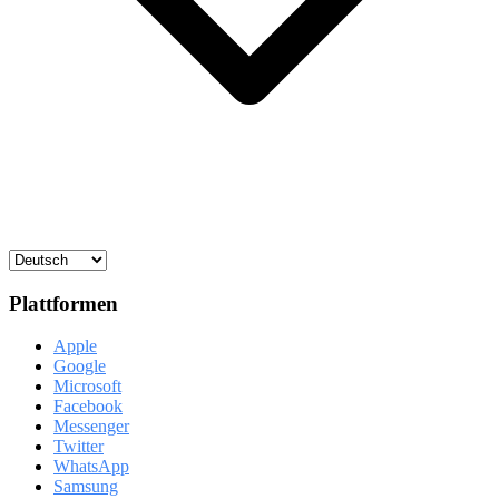
Plattformen
Apple
Google
Microsoft
Facebook
Messenger
Twitter
WhatsApp
Samsung