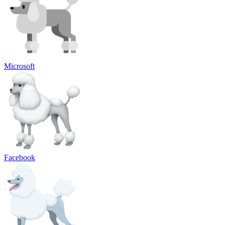
Microsoft
Facebook