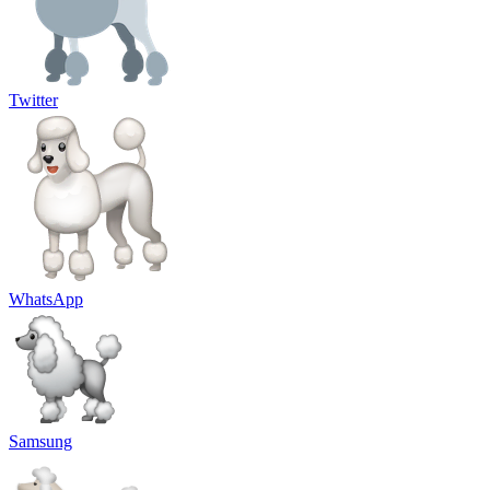
Twitter
WhatsApp
Samsung