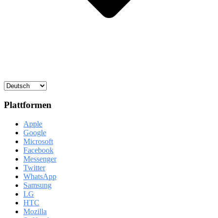
Plattformen
Apple
Google
Microsoft
Facebook
Messenger
Twitter
WhatsApp
Samsung
LG
HTC
Mozilla