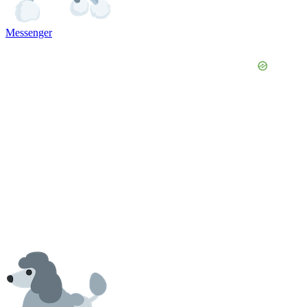
Messenger