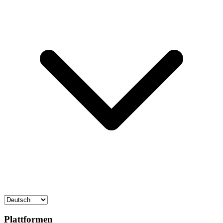
Plattformen