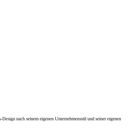
is-Design nach seinem eigenen Unternehmensstil und seiner eigenen