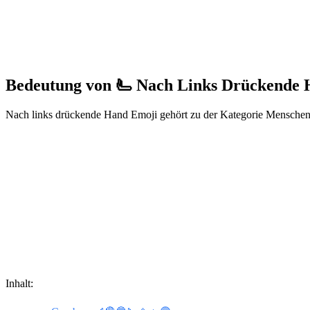
Bedeutung von 🫷 Nach Links Drückende
Nach links drückende Hand Emoji gehört zu der Kategorie Menschen 
Inhalt: