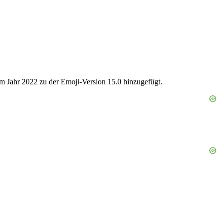
m Jahr 2022 zu der Emoji-Version 15.0 hinzugefügt.