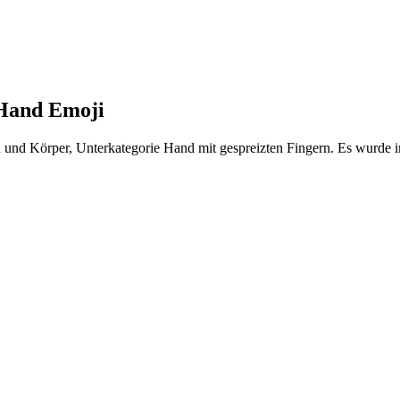
 Hand Emoji
und Körper, Unterkategorie Hand mit gespreizten Fingern. Es wurde i