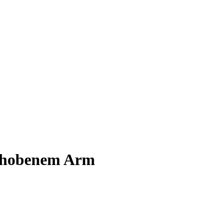
erhobenem Arm