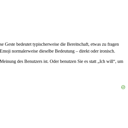
ese Geste bedeutet typischerweise die Bereitschaft, etwas zu fragen
Emoji normalerweise dieselbe Bedeutung – direkt oder ironisch.
Meinung des Benutzers ist. Oder benutzen Sie es statt „Ich will“, um
.