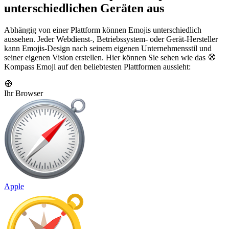
unterschiedlichen Geräten aus
Abhängig von einer Plattform können Emojis unterschiedlich
aussehen. Jeder Webdienst-, Betriebssystem- oder Gerät-Hersteller
kann Emojis-Design nach seinem eigenen Unternehmensstil und
seiner eigenen Vision erstellen. Hier können Sie sehen wie das 🧭
Kompass Emoji auf den beliebtesten Plattformen aussieht:
🧭
Ihr Browser
Apple