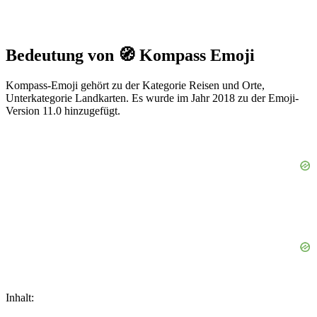
Bedeutung von 🧭 Kompass Emoji
Kompass-Emoji gehört zu der Kategorie Reisen und Orte,
Unterkategorie Landkarten. Es wurde im Jahr 2018 zu der Emoji-
Version 11.0 hinzugefügt.
Inhalt: