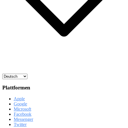
Plattformen
Apple
Google
Microsoft
Facebook
Messenger
Twitter