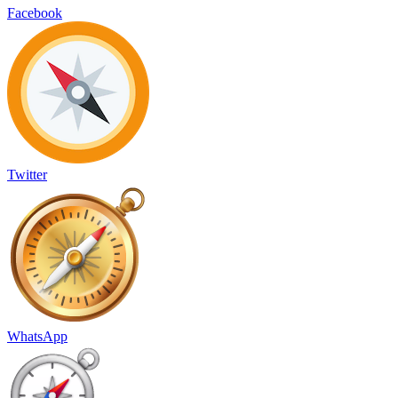
Facebook
Twitter
WhatsApp