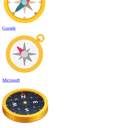
Google
Microsoft