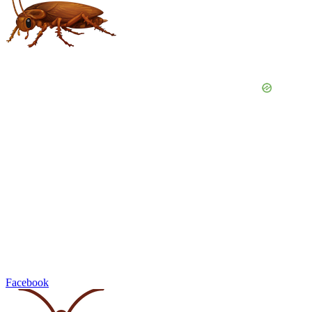
Facebook