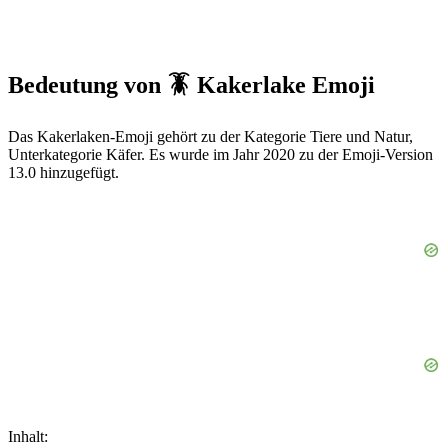
Bedeutung von 🪳 Kakerlake Emoji
Das Kakerlaken-Emoji gehört zu der Kategorie Tiere und Natur,
Unterkategorie Käfer. Es wurde im Jahr 2020 zu der Emoji-Version
13.0 hinzugefügt.
Inhalt: