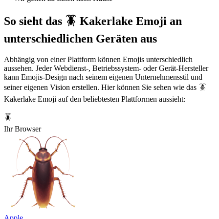
So sieht das 🪳 Kakerlake Emoji an
unterschiedlichen Geräten aus
Abhängig von einer Plattform können Emojis unterschiedlich
aussehen. Jeder Webdienst-, Betriebssystem- oder Gerät-Hersteller
kann Emojis-Design nach seinem eigenen Unternehmensstil und
seiner eigenen Vision erstellen. Hier können Sie sehen wie das 🪳
Kakerlake Emoji auf den beliebtesten Plattformen aussieht:
🪳
Ihr Browser
Apple