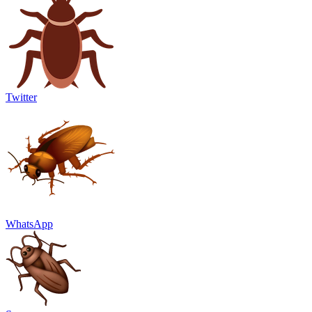
Twitter
WhatsApp