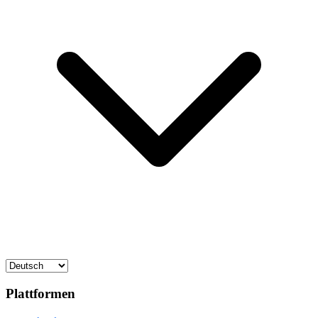
Plattformen