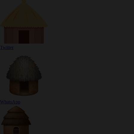
Twitter
WhatsApp