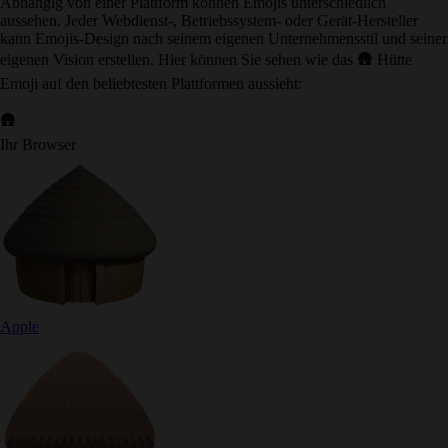
Abhängig von einer Plattform können Emojis unterschiedlich
aussehen. Jeder Webdienst-, Betriebssystem- oder Gerät-Hersteller
kann Emojis-Design nach seinem eigenen Unternehmensstil und seiner
eigenen Vision erstellen. Hier können Sie sehen wie das 🛖 Hütte
Emoji auf den beliebtesten Plattformen aussieht:
🛖
Ihr Browser
Apple