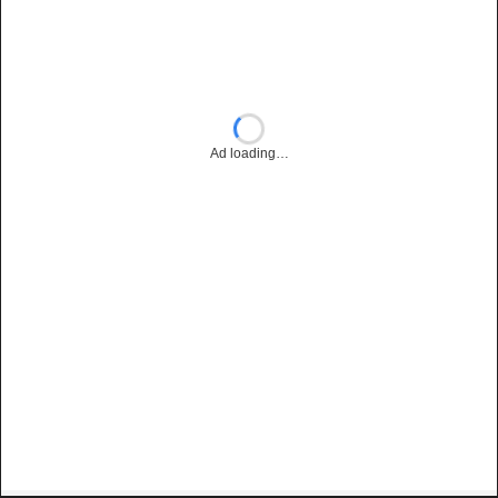
Ad loading…