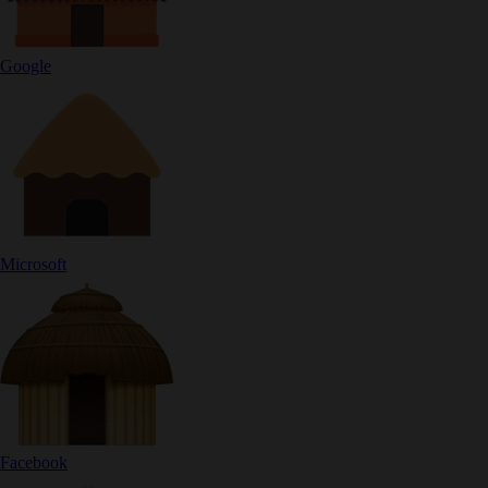
Google
Microsoft
Facebook