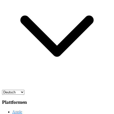
Plattformen
Apple