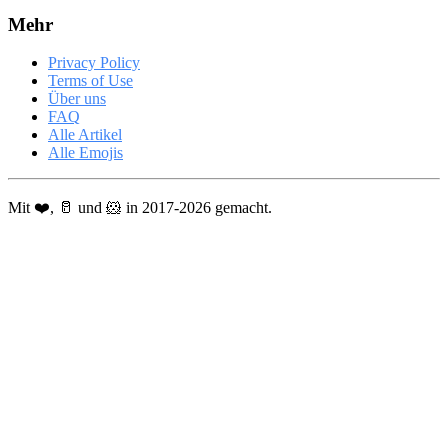
Mehr
Privacy Policy
Terms of Use
Über uns
FAQ
Alle Artikel
Alle Emojis
Mit ❤️, 🥛 und 🐹 in 2017-2026 gemacht.