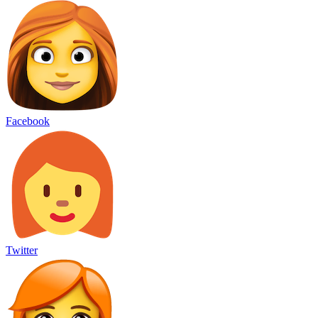
Facebook
Twitter