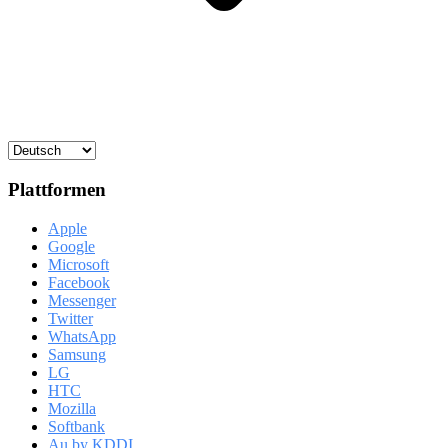
Plattformen
Apple
Google
Microsoft
Facebook
Messenger
Twitter
WhatsApp
Samsung
LG
HTC
Mozilla
Softbank
Au by KDDI