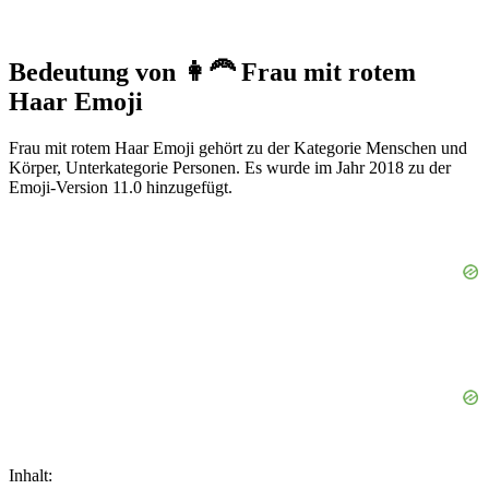
Bedeutung von 👩‍🦰 Frau mit rotem
Haar Emoji
Frau mit rotem Haar Emoji gehört zu der Kategorie Menschen und
Körper, Unterkategorie Personen. Es wurde im Jahr 2018 zu der
Emoji-Version 11.0 hinzugefügt.
Inhalt: