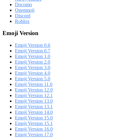
Docomo
Openmoji
Discord
Roblox
Emoji Version
Emoji Version 0.6
Emoji Version 0.7
Emoji Version 1.0
Emoji Version 2.0
Emoji Version 3.0
Emoji Version 4.0
Emoji Version 5.0
Emoji Version 11.0
Emoji Version 12.0
Emoji Version 12.1
Emoji Version 13.0
Emoji Version 13.1
Emoji Version 14.0
Emoji Version 15.0
Emoji Version 15.1
Emoji Version 16.0
Emoji Version 17.0