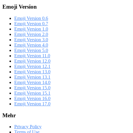
Emoji Version
Emoji Version 0.6
Emoji Version 0.7
Emoji Version 1.0
Emoji Version 2.0
Emoji Version 3.0
Emoji Version 4.0
Emoji Version 5.0
Emoji Version 11.0
Emoji Version 12.0
Emoji Version 12.1
Emoji Version 13.0
Emoji Version 13.1
Emoji Version 14.0
Emoji Version 15.0
Emoji Version 15.1
Emoji Version 16.0
Emoji Version 17.0
Mehr
Privacy Policy
Terms of Use