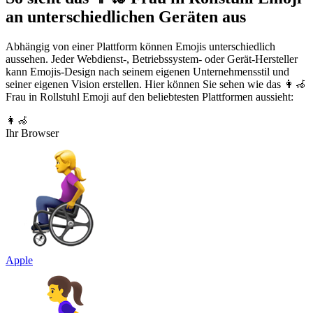
an unterschiedlichen Geräten aus
Abhängig von einer Plattform können Emojis unterschiedlich
aussehen. Jeder Webdienst-, Betriebssystem- oder Gerät-Hersteller
kann Emojis-Design nach seinem eigenen Unternehmensstil und
seiner eigenen Vision erstellen. Hier können Sie sehen wie das 👩‍🦽
Frau in Rollstuhl Emoji auf den beliebtesten Plattformen aussieht:
👩‍🦽
Ihr Browser
Apple