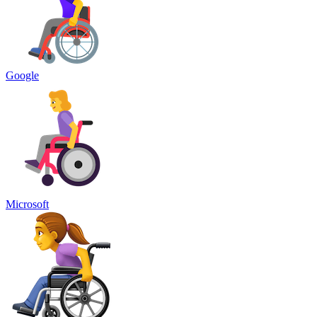
Google
Microsoft