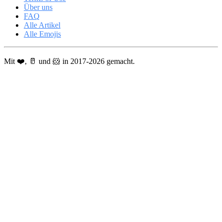
Über uns
FAQ
Alle Artikel
Alle Emojis
Mit ❤️, 🥛 und 🐹 in 2017-2026 gemacht.