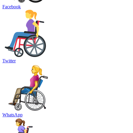
Facebook
Twitter
WhatsApp