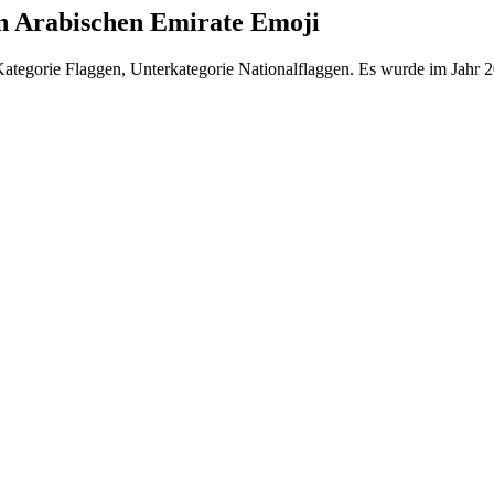
en Arabischen Emirate Emoji
Kategorie Flaggen, Unterkategorie Nationalflaggen. Es wurde im Jahr 2