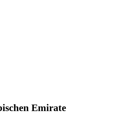
bischen Emirate