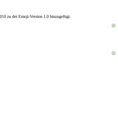
010 zu der Emoji-Version 1.0 hinzugefügt.