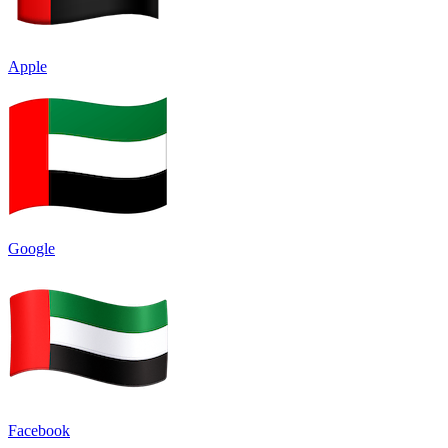
Apple
Google
Facebook