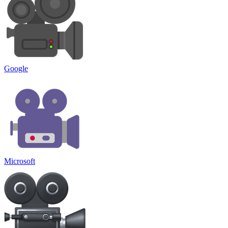
Google
Microsoft