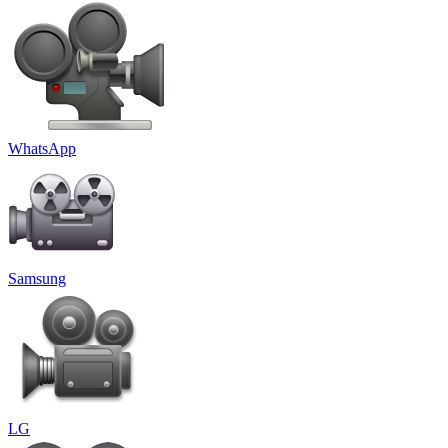
WhatsApp
Samsung
LG