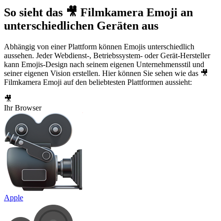
So sieht das 🎥 Filmkamera Emoji an
unterschiedlichen Geräten aus
Abhängig von einer Plattform können Emojis unterschiedlich
aussehen. Jeder Webdienst-, Betriebssystem- oder Gerät-Hersteller
kann Emojis-Design nach seinem eigenen Unternehmensstil und
seiner eigenen Vision erstellen. Hier können Sie sehen wie das 🎥
Filmkamera Emoji auf den beliebtesten Plattformen aussieht:
🎥
Ihr Browser
Apple