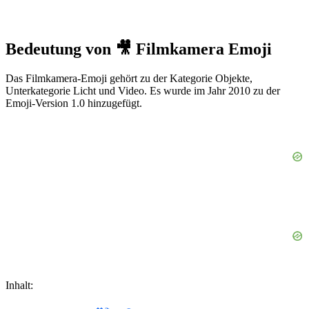
Bedeutung von 🎥 Filmkamera Emoji
Das Filmkamera-Emoji gehört zu der Kategorie Objekte,
Unterkategorie Licht und Video. Es wurde im Jahr 2010 zu der
Emoji-Version 1.0 hinzugefügt.
Inhalt: