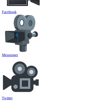
Facebook
Messenger
Twitter