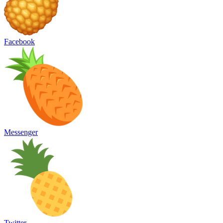
Facebook
Messenger
Twitter