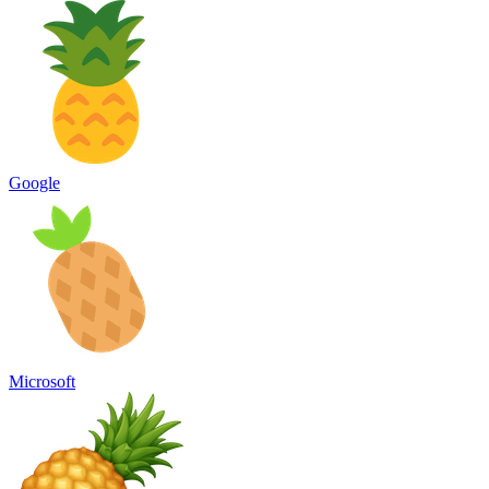
Google
Microsoft