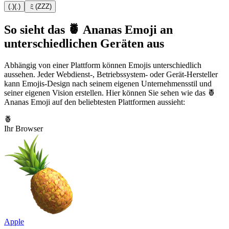
(.)(.)
ミ(ZZZ)
So sieht das 🍍 Ananas Emoji an
unterschiedlichen Geräten aus
Abhängig von einer Plattform können Emojis unterschiedlich
aussehen. Jeder Webdienst-, Betriebssystem- oder Gerät-Hersteller
kann Emojis-Design nach seinem eigenen Unternehmensstil und
seiner eigenen Vision erstellen. Hier können Sie sehen wie das 🍍
Ananas Emoji auf den beliebtesten Plattformen aussieht:
🍍
Ihr Browser
Apple