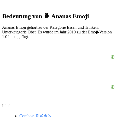
Bedeutung von 🍍 Ananas Emoji
Ananas-Emoji gehört zu der Kategorie Essen und Trinken,
Unterkategorie Obst. Es wurde im Jahr 2010 zu der Emoji-Version
1.0 hinzugefügt.
Inhalt:
Combos: 🍍🍉🍓⚔️