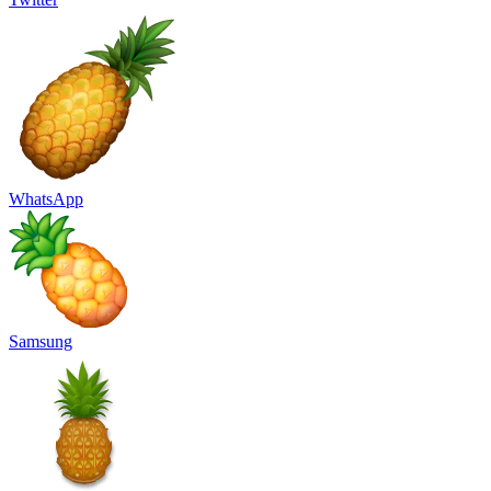
WhatsApp
Samsung