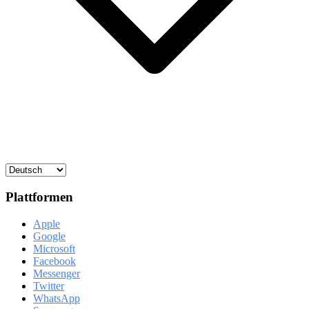
Plattformen
Apple
Google
Microsoft
Facebook
Messenger
Twitter
WhatsApp