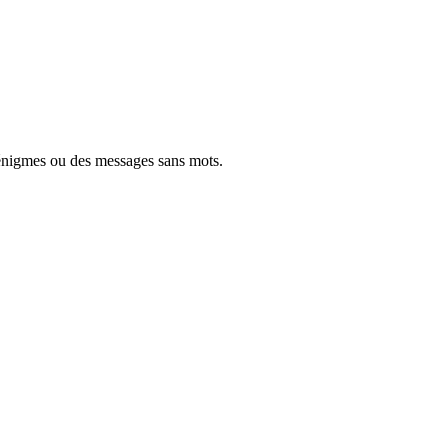
énigmes ou des messages sans mots.