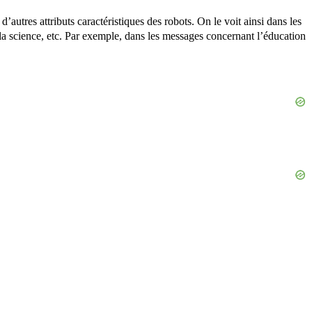
’autres attributs caractéristiques des robots. On le voit ainsi dans les
e, la science, etc. Par exemple, dans les messages concernant l’éducation