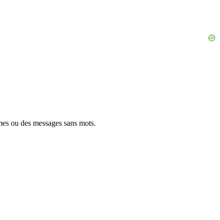
mes ou des messages sans mots.