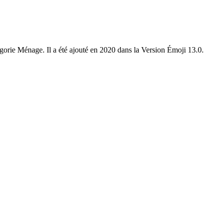
tégorie Ménage. Il a été ajouté en 2020 dans la Version Émoji 13.0.