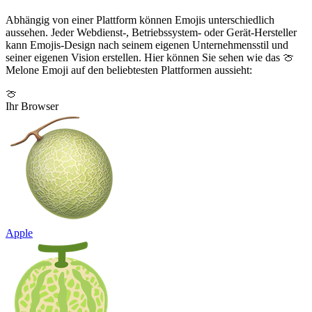
Abhängig von einer Plattform können Emojis unterschiedlich
aussehen. Jeder Webdienst-, Betriebssystem- oder Gerät-Hersteller
kann Emojis-Design nach seinem eigenen Unternehmensstil und
seiner eigenen Vision erstellen. Hier können Sie sehen wie das 🍈
Melone Emoji auf den beliebtesten Plattformen aussieht:
🍈
Ihr Browser
Apple