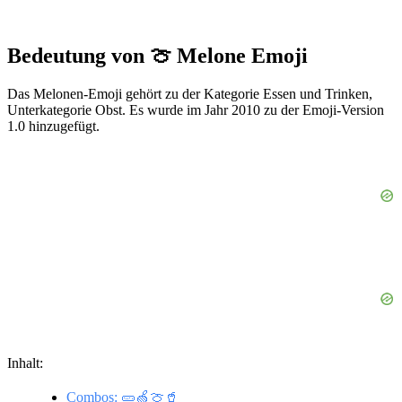
Bedeutung von 🍈 Melone Emoji
Das Melonen-Emoji gehört zu der Kategorie Essen und Trinken,
Unterkategorie Obst. Es wurde im Jahr 2010 zu der Emoji-Version
1.0 hinzugefügt.
Inhalt:
Combos: 🥒🍏🍈🥤