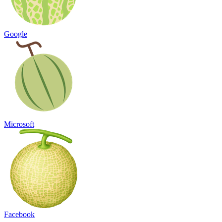
Google
Microsoft
Facebook