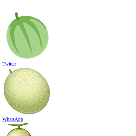
Twitter
WhatsApp