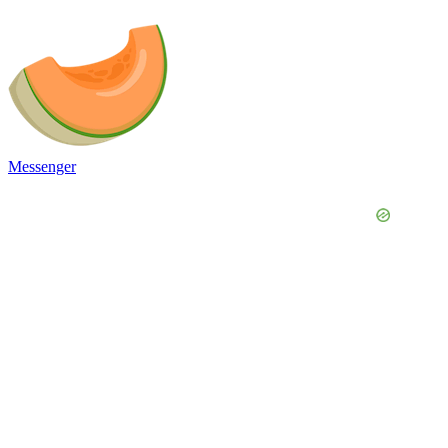
Messenger