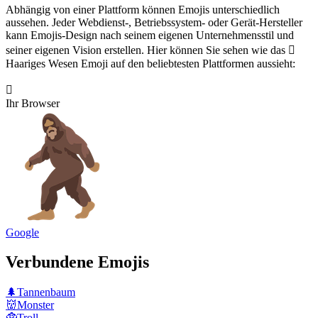
Abhängig von einer Plattform können Emojis unterschiedlich
aussehen. Jeder Webdienst-, Betriebssystem- oder Gerät-Hersteller
kann Emojis-Design nach seinem eigenen Unternehmensstil und
seiner eigenen Vision erstellen. Hier können Sie sehen wie das 🫈
Haariges Wesen Emoji auf den beliebtesten Plattformen aussieht:
🫈
Ihr Browser
Google
Verbundene Emojis
🌲
Tannenbaum
👹
Monster
🧌
Troll