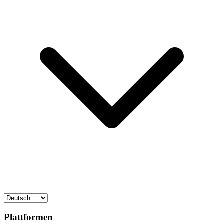
Plattformen