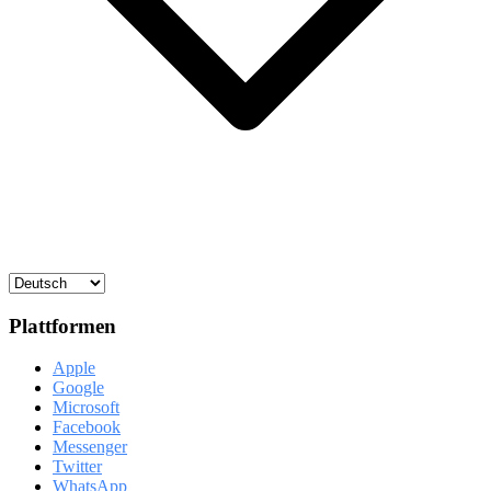
Plattformen
Apple
Google
Microsoft
Facebook
Messenger
Twitter
WhatsApp