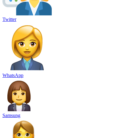
Twitter
WhatsApp
Samsung