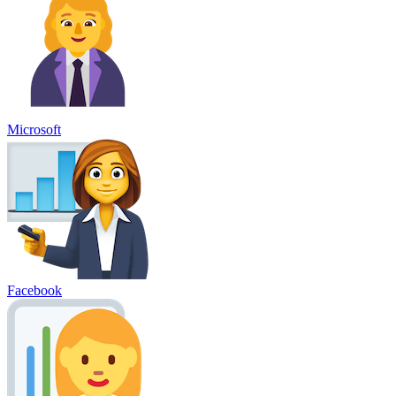
Microsoft
Facebook