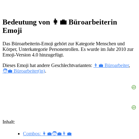
Bedeutung von 👩‍💼 Büroarbeiterin
Emoji
Das Büroarbeiterin-Emoji gehört zur Kategorie Menschen und
Körper, Unterkategorie Personenrollen. Es wurde im Jahr 2010 zur
Emoji-Version 4.0 hinzugefügt.
Dieses Emoji hat andere Geschlechtvarianten:
👨‍💼 Büroarbeiter
,
🧑‍💼 Büroarbeiter(in)
.
Inhalt:
Combos: 👩‍💼🧑‍💼👨‍💼