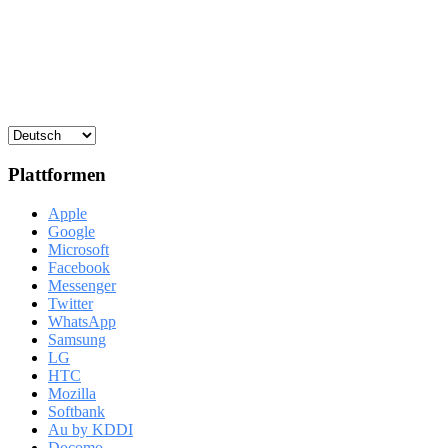
Plattformen
Apple
Google
Microsoft
Facebook
Messenger
Twitter
WhatsApp
Samsung
LG
HTC
Mozilla
Softbank
Au by KDDI
Docomo