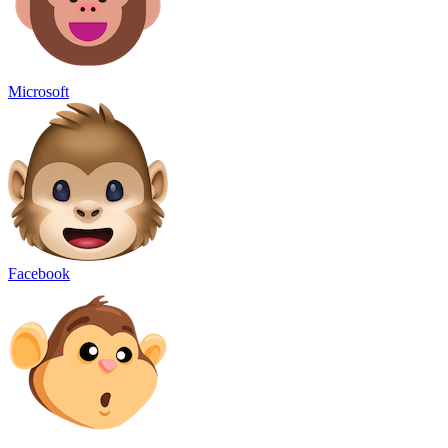
Microsoft
Facebook