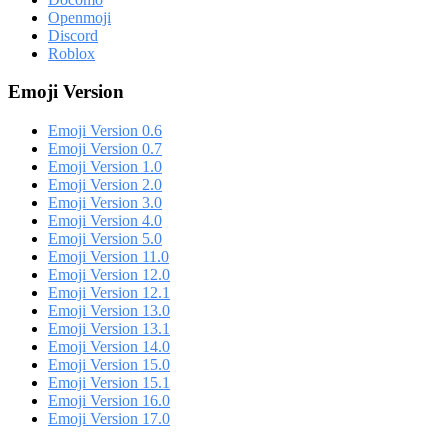
Openmoji
Discord
Roblox
Emoji Version
Emoji Version 0.6
Emoji Version 0.7
Emoji Version 1.0
Emoji Version 2.0
Emoji Version 3.0
Emoji Version 4.0
Emoji Version 5.0
Emoji Version 11.0
Emoji Version 12.0
Emoji Version 12.1
Emoji Version 13.0
Emoji Version 13.1
Emoji Version 14.0
Emoji Version 15.0
Emoji Version 15.1
Emoji Version 16.0
Emoji Version 17.0