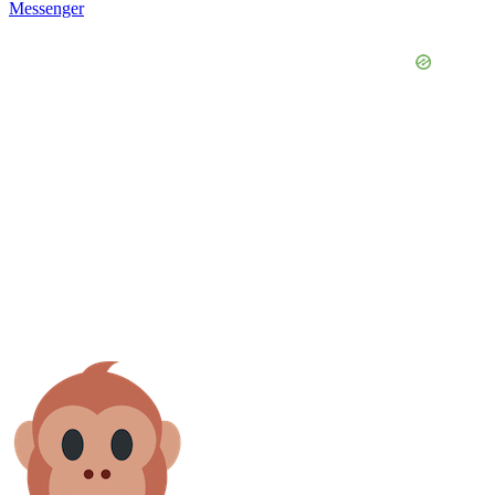
Messenger