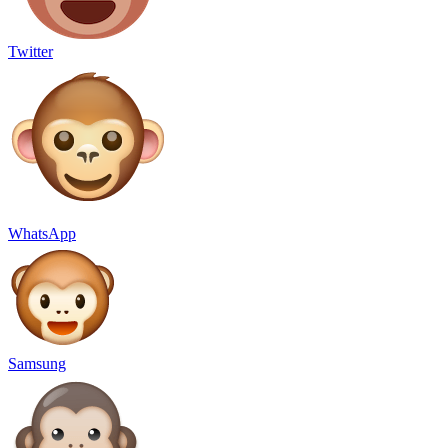
Twitter
WhatsApp
Samsung