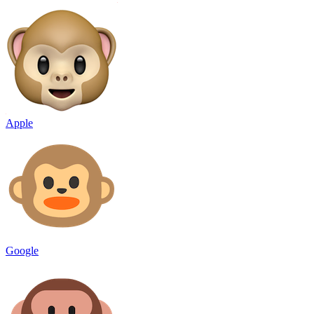
Apple
Google