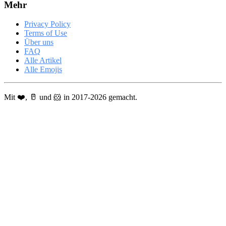
Mehr
Privacy Policy
Terms of Use
Über uns
FAQ
Alle Artikel
Alle Emojis
Mit ❤️, 🥛 und 🐹 in 2017-2026 gemacht.